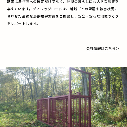
獣害は農作物への被害だけでなく、地域の暮らしにも大きな影響を
与えています。ヴィレッジロードは、地域ごとの課題や被害状況に
合わせた最適な鳥獣被害対策をご提案し、安全・安心な地域づくり
をサポートします。
会社情報はこちら
＞