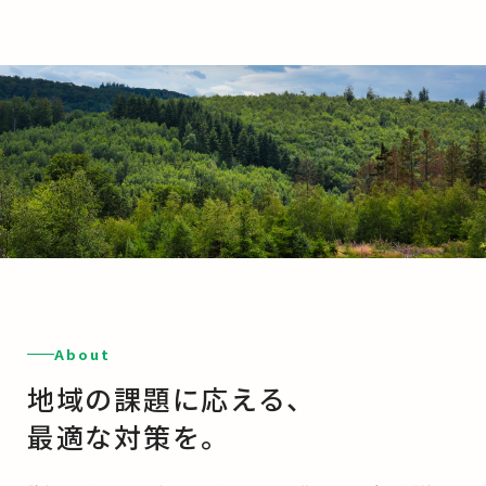
About
地域の課題に応える、
最適な対策を。