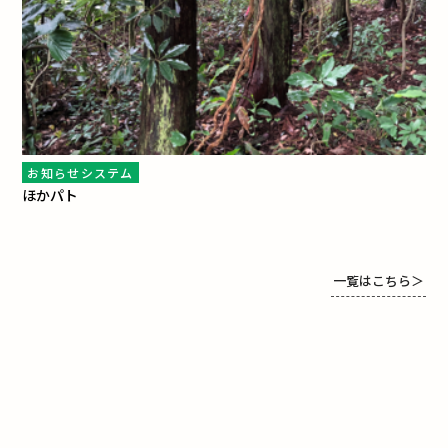
お知らせシステム
ほかパト
一覧はこちら
＞