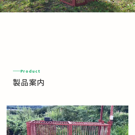
Product
製品案内