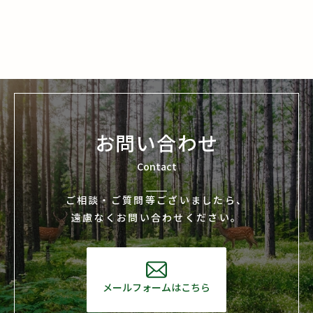
お問い合わせ
Contact
ご相談・ご質問等ございましたら、
遠慮なくお問い合わせください。
メールフォームはこちら