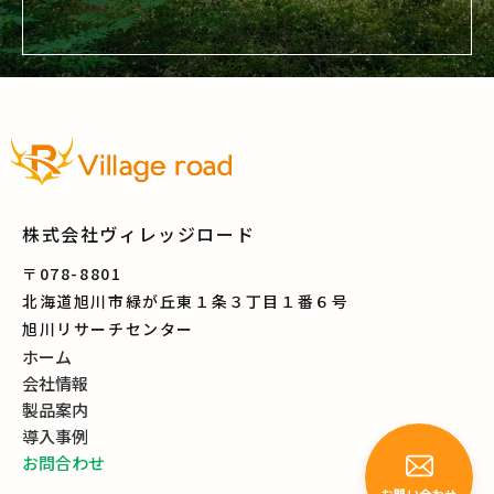
株式会社ヴィレッジロード
〒078-8801
北海道旭川市緑が丘東１条３丁目１番６号
旭川リサーチセンター
ホーム
会社情報
製品案内
導入事例
お問合わせ